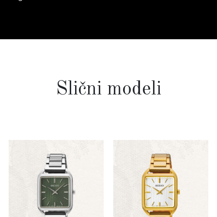
Slični modeli