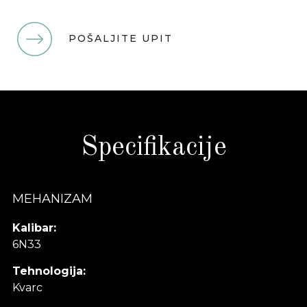
POŠALJITE UPIT
Specifikacije
MEHANIZAM
Kalibar:
6N33
Tehnologija:
Kvarc