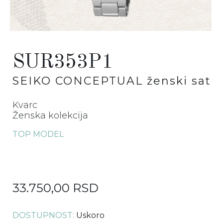
SUR353P1
SEIKO CONCEPTUAL
ženski sat
Kvarc
Ženska kolekcija
TOP MODEL
33.750,00 RSD
DOSTUPNOST:
Uskoro