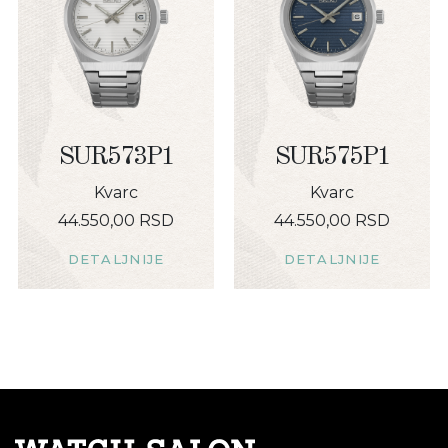
SUR573P1
SUR575P1
Kvarc
Kvarc
44.550,00 RSD
44.550,00 RSD
DETALJNIJE
DETALJNIJE