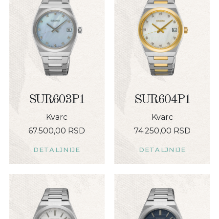
SUR603P1
SUR604P1
Kvarc
Kvarc
67.500,00 RSD
74.250,00 RSD
DETALJNIJE
DETALJNIJE