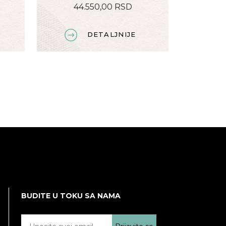
44.550,00 RSD
DETALJNIJE
BUDITE U TOKU SA NAMA