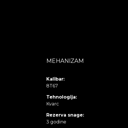
MEHANIZAM
Kalibar:
8T67
Tehnologija:
Kvarc
Rezerva snage:
3 godine