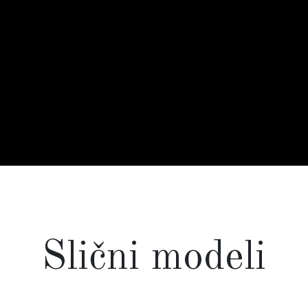
Slični modeli