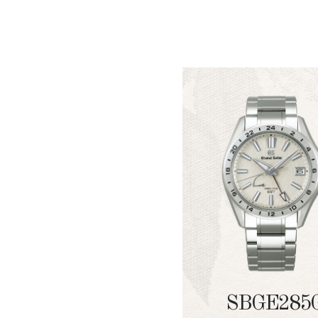
SBGE285