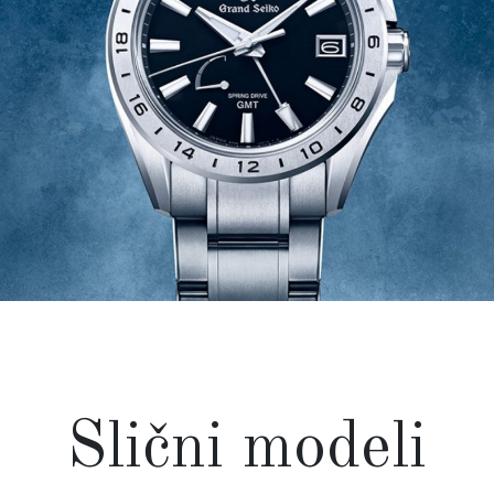
Slični modeli