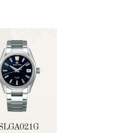
SLGA021G