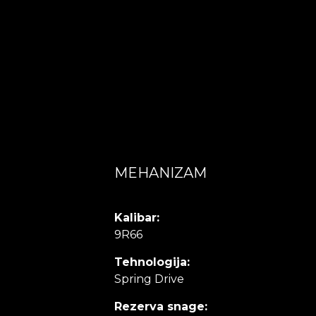
MEHANIZAM
Kalibar:
9R66
Tehnologija:
Spring Drive
Rezerva snage: