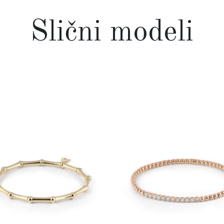
Slični modeli